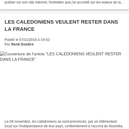
publier sur son site internet, l'entretien que j'ai accordé sur les enjeux de la
consultation référendaire du...
LES CALEDONIENS VEULENT RESTER DANS
LA FRANCE
Publié le 07/11/2018 à 19:02
Par
René Dosière
Le 04 novembre, les calédoniens se sont prononcés, par un référendum
local sur l'indépendance de leur pays, conformément à l'accord de Nouméa,