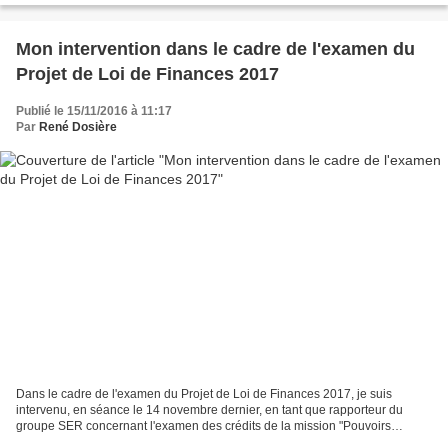
Mon intervention dans le cadre de l'examen du
Projet de Loi de Finances 2017
Publié le 15/11/2016 à 11:17
Par
René Dosière
Dans le cadre de l'examen du Projet de Loi de Finances 2017, je suis
intervenu, en séance le 14 novembre dernier, en tant que rapporteur du
groupe SER concernant l'examen des crédits de la mission "Pouvoirs
Publics", laquelle regroupe, entre autres, la...