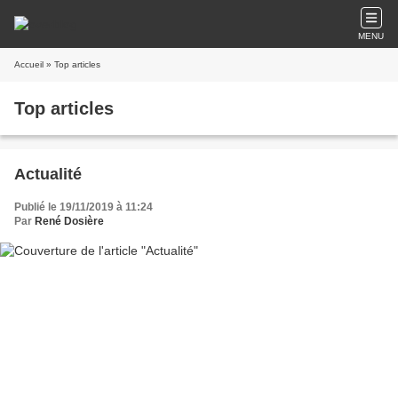
MENU
Accueil
» Top articles
Top articles
Actualité
Publié le 19/11/2019 à 11:24
Par
René Dosière