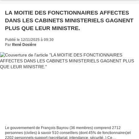
LA MOITIE DES FONCTIONNAIRES AFFECTES
DANS LES CABINETS MINISTERIELS GAGNENT
PLUS QUE LEUR MINISTRE.
Publié le 12/11/2025 à 09:30
Par
René Dosière
Le gouvernement de François Bayrou (36 membres) comprend 2712
personnes (civiles) à savoir 510 conseillers (dont 45% de fonctionnaires)et
2202 personnels-support (secrétariat, intendance, sécurité..) Ce